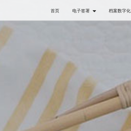
首页
电子签署
档案数字化