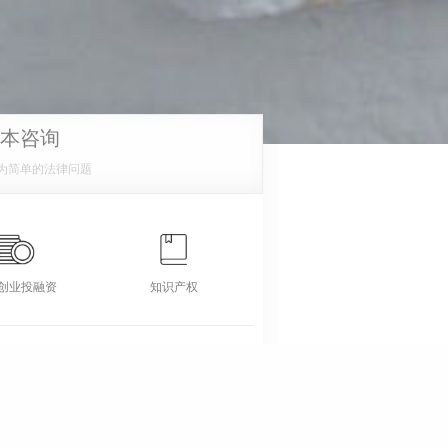
本咨询
为简单的法律问题
创业投融资
知识产权