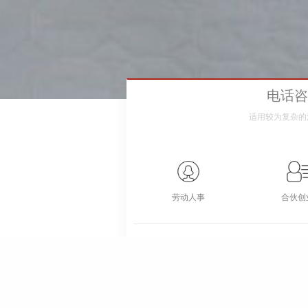
电话
适用较为复杂的
劳动人事
合伙创