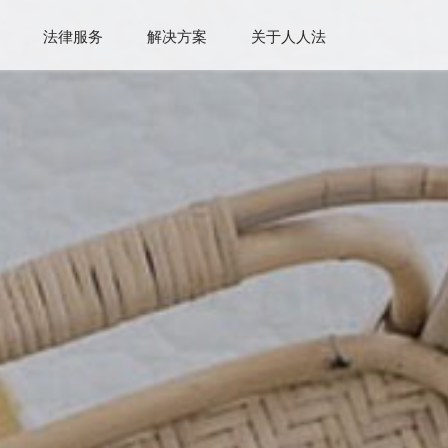
法律服务
解决方案
关于人人法