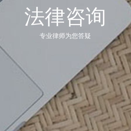
法律咨询
专业律师为您答疑